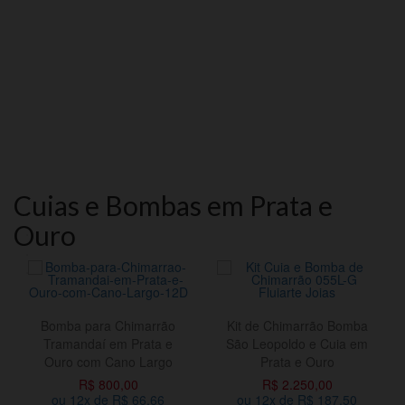
Cuias e Bombas em Prata e
Ouro
Bomba para Chimarrão
Kit de Chimarrão Bomba
Tramandaí em Prata e
São Leopoldo e Cuia em
Ouro com Cano Largo
Prata e Ouro
R$ 800,00
R$ 2.250,00
ou 12x de R$ 66,66
ou 12x de R$ 187,50