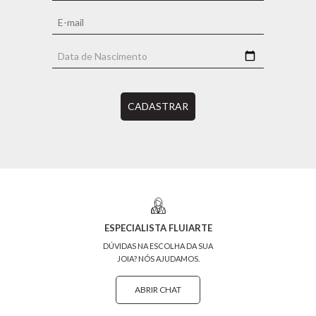
CADASTRAR
ESPECIALISTA FLUIARTE
DÚVIDAS NA ESCOLHA DA SUA
JOIA? NÓS AJUDAMOS.
ABRIR CHAT