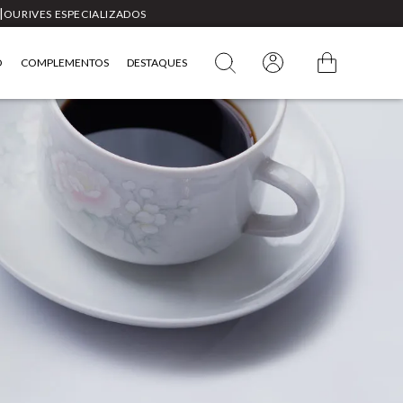
|
OURIVES ESPECIALIZADOS
O
COMPLEMENTOS
DESTAQUES