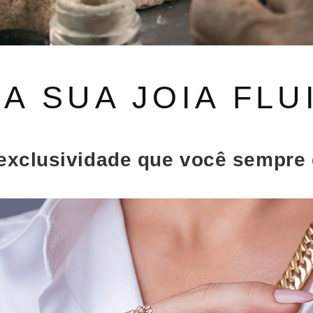
 A SUA JOIA FLU
a exclusividade que você sempre