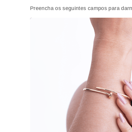
Preencha os seguintes campos para darmo