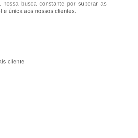
Na nossa busca constante por superar as
 e única aos nossos clientes.
ais cliente