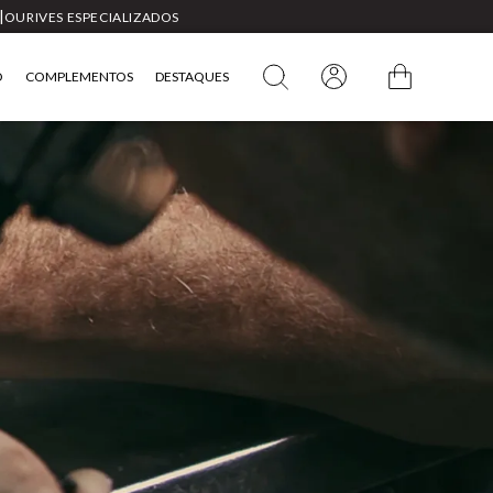
|
OURIVES ESPECIALIZADOS
O
COMPLEMENTOS
DESTAQUES