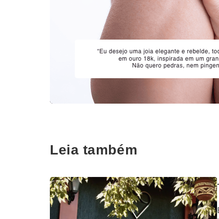
Leia também