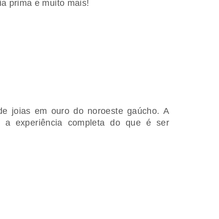
ria prima e muito mais!
de joias em ouro do noroeste gaúcho. A
 a experiência completa do que é ser