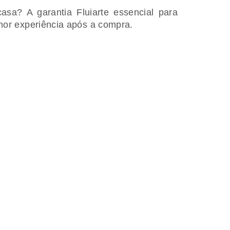
sa? A garantia Fluiarte essencial para
hor experiência após a compra.