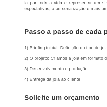
la por toda a vida e representar um sí
expectativas, a personalização é mais um
Passo a passo de cada p
1) Briefing inicial: Definição do tipo de jo
2) O projeto: Criamos a joia em formato di
3) Desenvolvimento e produção
4) Entrega da joia ao cliente
Solicite um orçamento