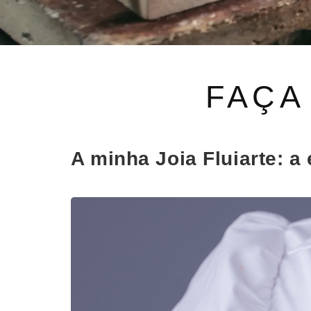
FAÇA
A minha Joia Fluiarte: 