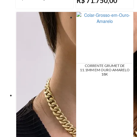
R$ 71.750,00
CORRENTE GRUMET DE
11.1MM EM OURO AMARELO
18K