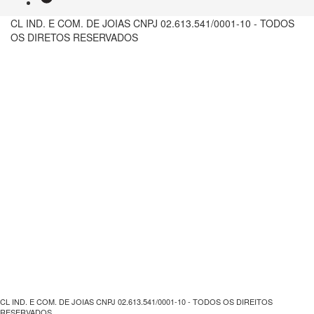
CL IND. E COM. DE JOIAS CNPJ 02.613.541/0001-10 - TODOS
OS DIRETOS RESERVADOS
CL IND. E COM. DE JOIAS CNPJ 02.613.541/0001-10 - TODOS OS DIREITOS
RESERVADOS