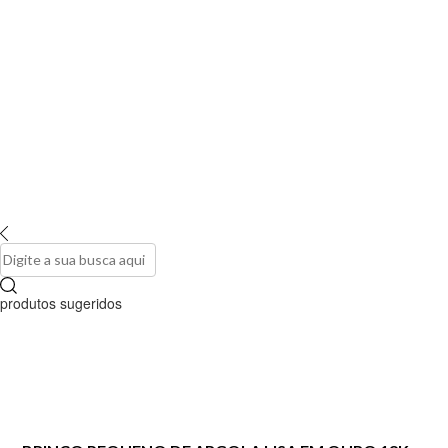
produtos sugeridos