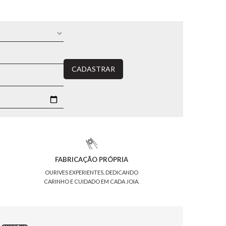
CADASTRAR
FABRICAÇÃO PRÓPRIA
OURIVES EXPERIENTES, DEDICANDO
CARINHO E CUIDADO EM CADA JOIA.