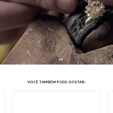
VOCÊ TAMBÉM PODE GOSTAR: