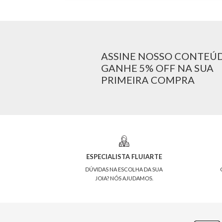
ASSINE NOSSO CONTEÚ
GANHE 5% OFF NA SUA
PRIMEIRA COMPRA
ESPECIALISTA FLUIARTE
DÚVIDAS NA ESCOLHA DA SUA
JOIA? NÓS AJUDAMOS.