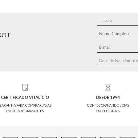
DO E
CERTIFICADO VITALÍCIO
DESDE 1994
GARANTIA PARA COMPRAR JOIAS
CONFECCIONANDO JOIAS
EM OURO E DIAMANTES.
EXCEPCIONAIS.