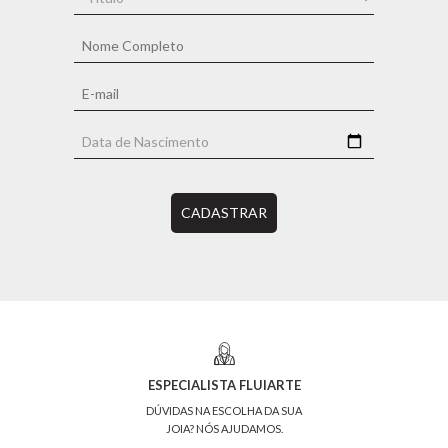
CADASTRAR
ESPECIALISTA FLUIARTE
DÚVIDAS NA ESCOLHA DA SUA
JOIA? NÓS AJUDAMOS.