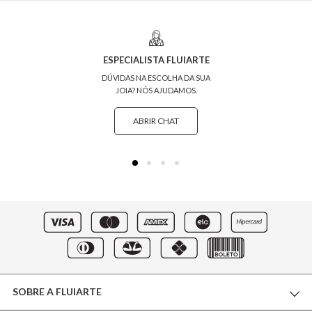
ESPECIALISTA FLUIARTE
DÚVIDAS NA ESCOLHA DA SUA
JOIA? NÓS AJUDAMOS.
ABRIR CHAT
SOBRE A FLUIARTE