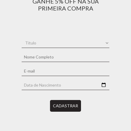
GANHE 5% OFF NA SUA
PRIMEIRA COMPRA
CADASTRAR