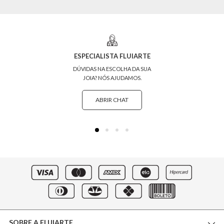
ESPECIALISTA FLUIARTE
DÚVIDAS NA ESCOLHA DA SUA
JOIA? NÓS AJUDAMOS.
ABRIR CHAT
SOBRE A FLUIARTE