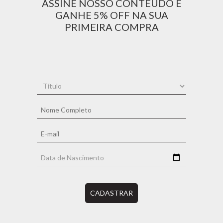
ASSINE NOSSO CONTEÚDO E
GANHE 5% OFF NA SUA
PRIMEIRA COMPRA
CADASTRAR