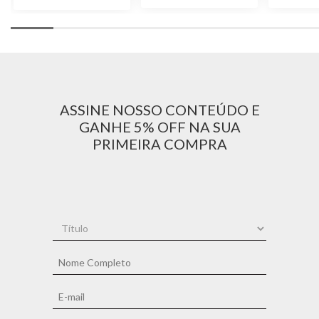
ASSINE NOSSO CONTEÚDO E
GANHE 5% OFF NA SUA
PRIMEIRA COMPRA