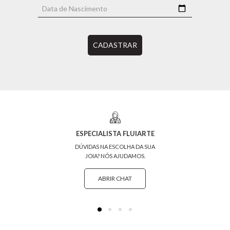
CADASTRAR
ESPECIALISTA FLUIARTE
DÚVIDAS NA ESCOLHA DA SUA
JOIA? NÓS AJUDAMOS.
ABRIR CHAT