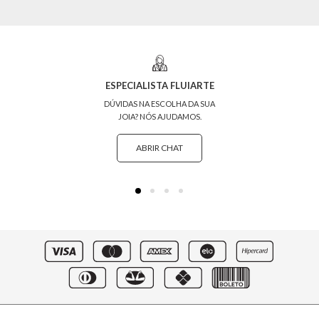
ESPECIALISTA FLUIARTE
DÚVIDAS NA ESCOLHA DA SUA
JOIA? NÓS AJUDAMOS.
ABRIR CHAT