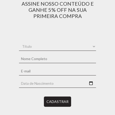
ASSINE NOSSO CONTEÚDO E
GANHE 5% OFF NA SUA
PRIMEIRA COMPRA
CADASTRAR