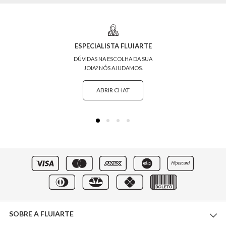
ESPECIALISTA FLUIARTE
DÚVIDAS NA ESCOLHA DA SUA
JOIA? NÓS AJUDAMOS.
ABRIR CHAT
SOBRE A FLUIARTE