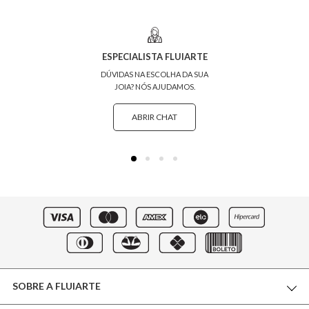
ESPECIALISTA FLUIARTE
DÚVIDAS NA ESCOLHA DA SUA
JOIA? NÓS AJUDAMOS.
ABRIR CHAT
SOBRE A FLUIARTE