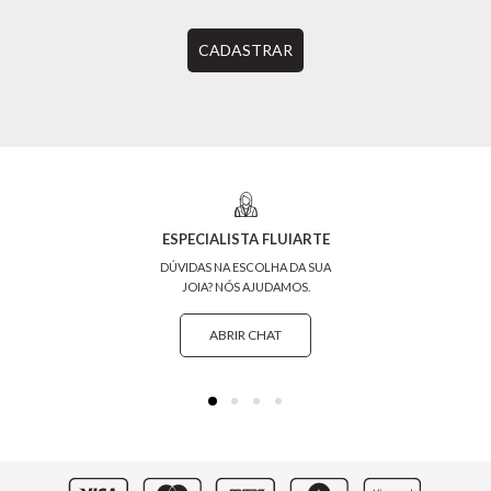
CADASTRAR
ESPECIALISTA FLUIARTE
DÚVIDAS NA ESCOLHA DA SUA
JOIA? NÓS AJUDAMOS.
ABRIR CHAT