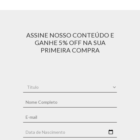
ASSINE NOSSO CONTEÚDO E
GANHE 5% OFF NA SUA
PRIMEIRA COMPRA