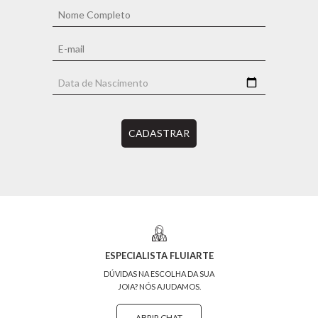
CADASTRAR
ESPECIALISTA FLUIARTE
DÚVIDAS NA ESCOLHA DA SUA
JOIA? NÓS AJUDAMOS.
ABRIR CHAT