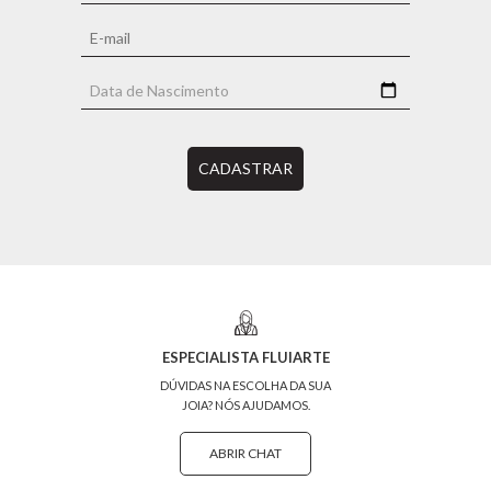
CADASTRAR
ESPECIALISTA FLUIARTE
DÚVIDAS NA ESCOLHA DA SUA
JOIA? NÓS AJUDAMOS.
ABRIR CHAT