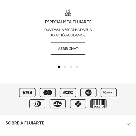
ESPECIALISTA FLUIARTE
DÚVIDAS NA ESCOLHA DA SUA
JOIA? NÓS AJUDAMOS.
ABRIR CHAT
SOBRE A FLUIARTE