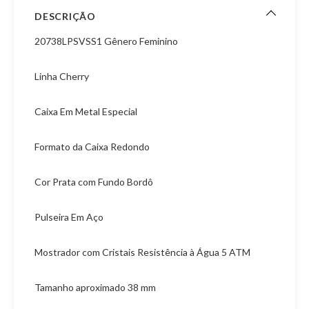
DESCRIÇÃO
20738LPSVSS1 Gênero Feminino
Linha Cherry
Caixa Em Metal Especial
Formato da Caixa Redondo
Cor Prata com Fundo Bordô
Pulseira Em Aço
Mostrador com Cristais Resistência à Água 5 ATM
Tamanho aproximado 38 mm