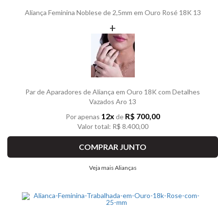
Aliança Feminina Noblese de 2,5mm em Ouro Rosé 18K 13
+
Par de Aparadores de Aliança em Ouro 18K com Detalhes
Vazados Aro 13
12x
R$ 700,00
Por apenas
de
Valor total: R$ 8.400,00
COMPRAR JUNTO
Veja mais Alianças