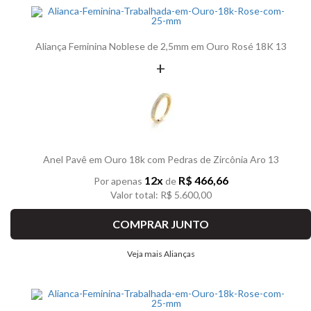
Aliança Feminina Noblese de 2,5mm em Ouro Rosé 18K 13
+
Anel Pavê em Ouro 18k com Pedras de Zircônia Aro 13
12x
R$ 466,66
Por apenas
de
Valor total: R$ 5.600,00
COMPRAR JUNTO
Veja mais Alianças