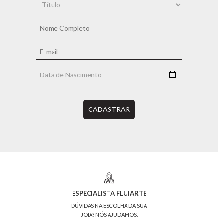
CADASTRAR
ESPECIALISTA FLUIARTE
DÚVIDAS NA ESCOLHA DA SUA
JOIA? NÓS AJUDAMOS.