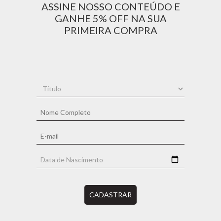
ASSINE NOSSO CONTEÚDO E
GANHE 5% OFF NA SUA
PRIMEIRA COMPRA
CADASTRAR