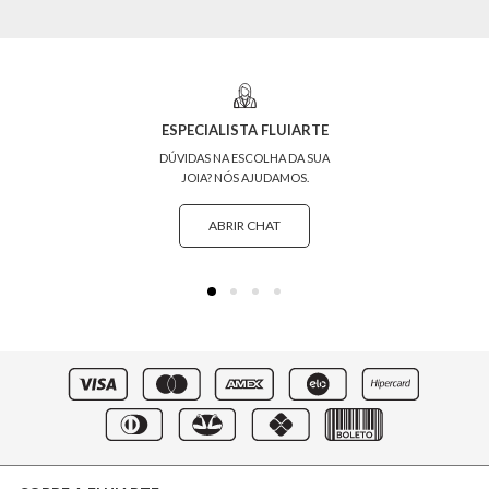
ESPECIALISTA FLUIARTE
DÚVIDAS NA ESCOLHA DA SUA
JOIA? NÓS AJUDAMOS.
ABRIR CHAT