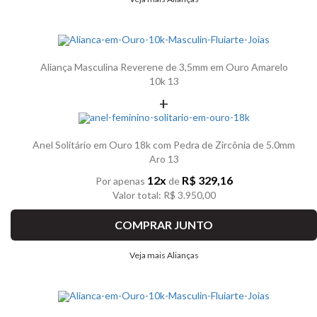
Aliança Masculina Reverene de 3,5mm em Ouro Amarelo
10k 13
+
Anel Solitário em Ouro 18k com Pedra de Zircônia de 5.0mm
Aro 13
12x
R$ 329,16
Por apenas
de
Valor total: R$ 3.950,00
COMPRAR JUNTO
Veja mais Alianças