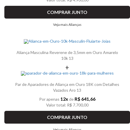
COMPRAR JUNTO
Veja mais Alianças
Aliança Masculina Reverene de 3,5mm em Ouro Amarelo
10k 13
+
Par de Aparadores de Aliança em Ouro 18K com Detalhes
Vazados Aro 13
12x
R$ 641,66
Por apenas
de
Valor total: R$ 7.700,00
COMPRAR JUNTO
Veja mais Alianças