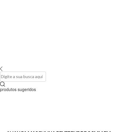
produtos sugeridos