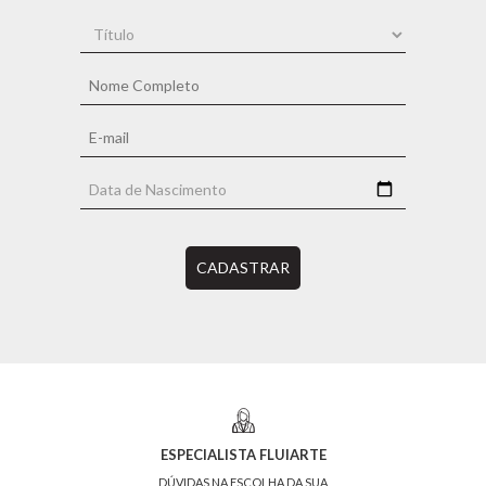
CADASTRAR
ESPECIALISTA FLUIARTE
DÚVIDAS NA ESCOLHA DA SUA