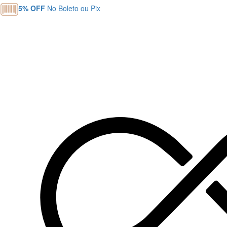
5% OFF
No Boleto ou Pix