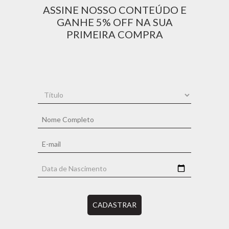
ASSINE NOSSO CONTEÚDO E
GANHE 5% OFF NA SUA
PRIMEIRA COMPRA
CADASTRAR