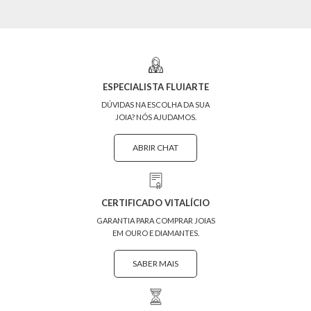
ESPECIALISTA FLUIARTE
DÚVIDAS NA ESCOLHA DA SUA
JOIA? NÓS AJUDAMOS.
ABRIR CHAT
CERTIFICADO VITALÍCIO
GARANTIA PARA COMPRAR JOIAS
EM OURO E DIAMANTES.
SABER MAIS