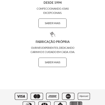
DESDE 1994
CONFECCIONANDO JOIAS
EXCEPCIONAIS.
SABER MAIS
FABRICAÇÃO PRÓPRIA
OURIVES EXPERIENTES, DEDICANDO
CARINHO E CUIDADO EM CADA JOIA.
SABER MAIS