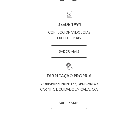
DESDE 1994
CONFECCIONANDO JOIAS
EXCEPCIONAIS.
SABER MAIS
FABRICAÇÃO PRÓPRIA
OURIVES EXPERIENTES, DEDICANDO
CARINHO E CUIDADO EM CADA JOIA.
SABER MAIS