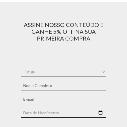
ASSINE NOSSO CONTEÚDO E
GANHE 5% OFF NA SUA
PRIMEIRA COMPRA