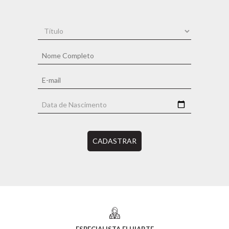
CADASTRAR