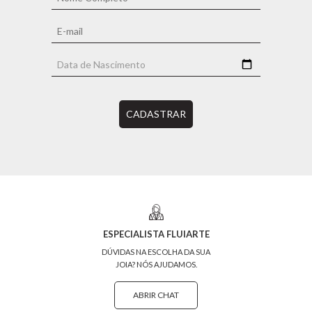
CADASTRAR
ESPECIALISTA FLUIARTE
DÚVIDAS NA ESCOLHA DA SUA
JOIA? NÓS AJUDAMOS.
ABRIR CHAT