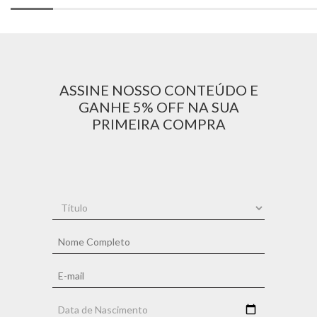
ASSINE NOSSO CONTEÚDO E
GANHE 5% OFF NA SUA
PRIMEIRA COMPRA