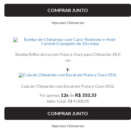
COMPRAR JUNTO
Veja mais Chimarrão
Bomba Brilho de Luz em Prata e Ouro para Chimarrão 28.0
cm
+
Cuia de Chimarrão com Bocal em Prata e Ouro 055L
12x
R$ 333,33
Por apenas
de
Valor total: R$ 4.000,00
COMPRAR JUNTO
Veja mais Chimarrão