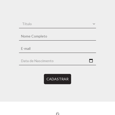
CADASTRAR