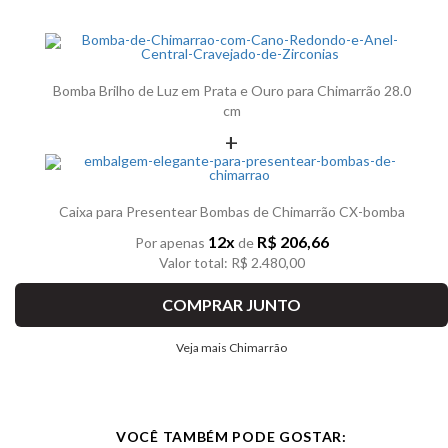
Bomba Brilho de Luz em Prata e Ouro para Chimarrão 28.0
cm
+
Caixa para Presentear Bombas de Chimarrão CX-bomba
12x
R$ 206,66
Por apenas
de
Valor total: R$ 2.480,00
COMPRAR JUNTO
Veja mais Chimarrão
VOCÊ TAMBÉM PODE GOSTAR: