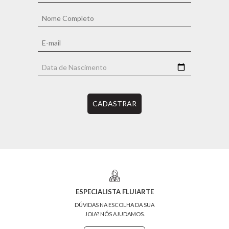
CADASTRAR
ESPECIALISTA FLUIARTE
DÚVIDAS NA ESCOLHA DA SUA
JOIA? NÓS AJUDAMOS.