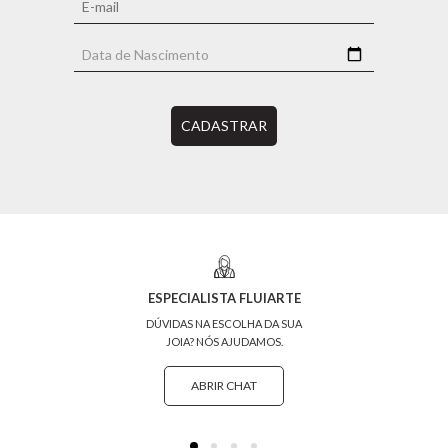
CADASTRAR
ESPECIALISTA FLUIARTE
DÚVIDAS NA ESCOLHA DA SUA
JOIA? NÓS AJUDAMOS.
ABRIR CHAT