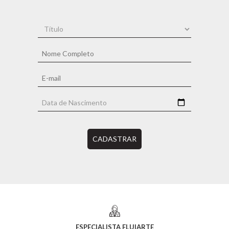
CADASTRAR
ESPECIALISTA FLUIARTE