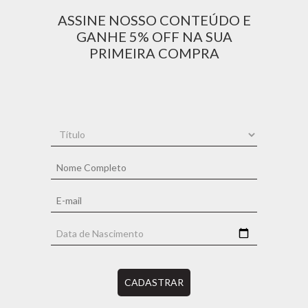
ASSINE NOSSO CONTEÚDO E
GANHE 5% OFF NA SUA
PRIMEIRA COMPRA
CADASTRAR