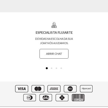
ESPECIALISTA FLUIARTE
DÚVIDAS NA ESCOLHA DA SUA
JOIA? NÓS AJUDAMOS.
ABRIR CHAT