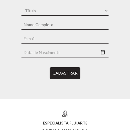
CADASTRAR
ESPECIALISTA FLUIARTE