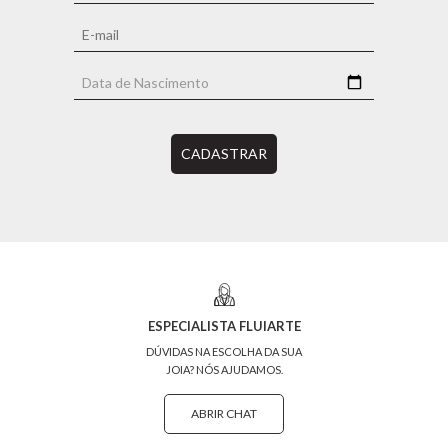
CADASTRAR
ESPECIALISTA FLUIARTE
DÚVIDAS NA ESCOLHA DA SUA
JOIA? NÓS AJUDAMOS.
ABRIR CHAT