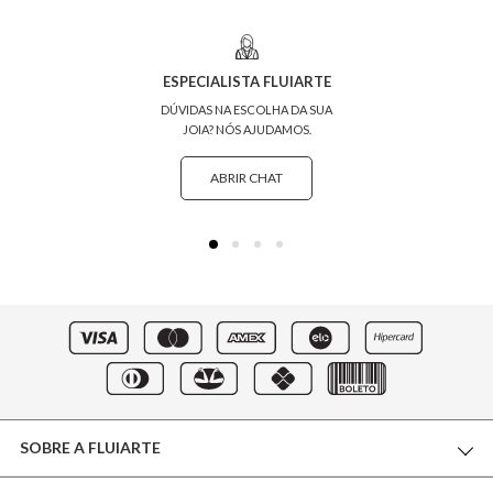
ESPECIALISTA FLUIARTE
DÚVIDAS NA ESCOLHA DA SUA
JOIA? NÓS AJUDAMOS.
ABRIR CHAT
SOBRE A FLUIARTE