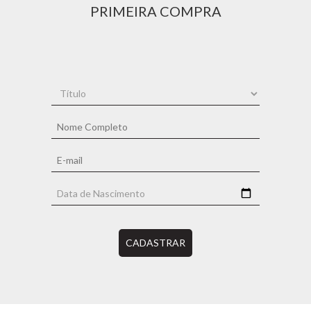
PRIMEIRA COMPRA
CADASTRAR