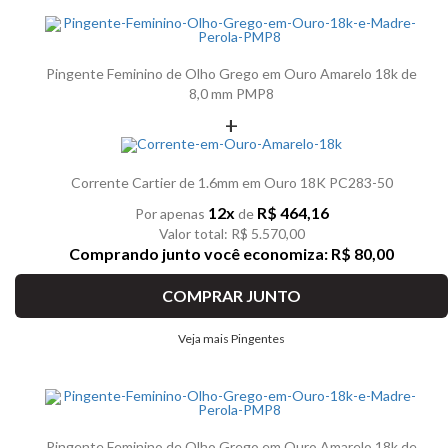
Pingente Feminino de Olho Grego em Ouro Amarelo 18k de
8,0 mm PMP8
+
Corrente Cartier de 1.6mm em Ouro 18K PC283-50
12x
R$ 464,16
Por apenas
de
Valor total: R$ 5.570,00
Comprando junto você economiza: R$ 80,00
COMPRAR JUNTO
Veja mais Pingentes
Pingente Feminino de Olho Grego em Ouro Amarelo 18k de