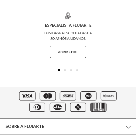
ESPECIALISTA FLUIARTE
DÚVIDAS NA ESCOLHA DA SUA
JOIA? NÓS AJUDAMOS.
ABRIR CHAT
SOBRE A FLUIARTE