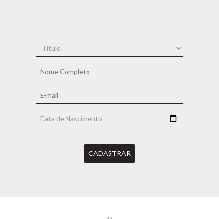
CADASTRAR