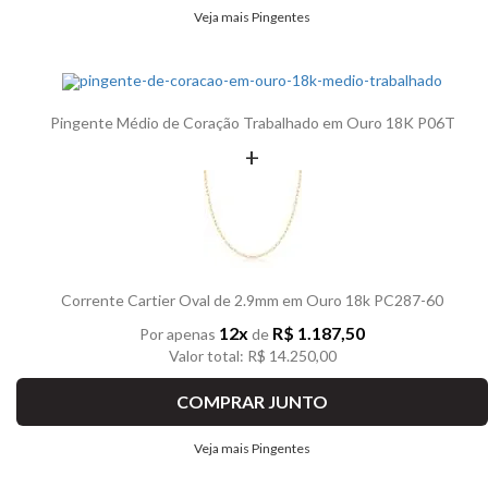
Veja mais Pingentes
Pingente Médio de Coração Trabalhado em Ouro 18K P06T
+
Corrente Cartier Oval de 2.9mm em Ouro 18k PC287-60
12x
R$ 1.187,50
Por apenas
de
Valor total: R$ 14.250,00
COMPRAR JUNTO
Veja mais Pingentes