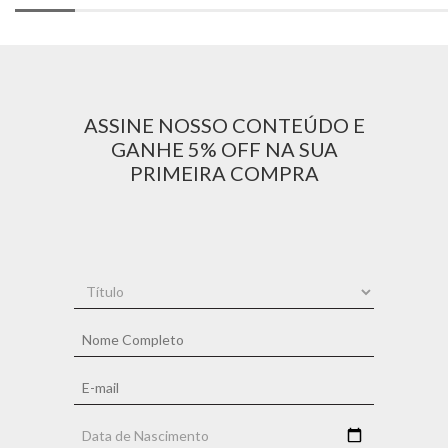
ASSINE NOSSO CONTEÚDO E
GANHE 5% OFF NA SUA
PRIMEIRA COMPRA