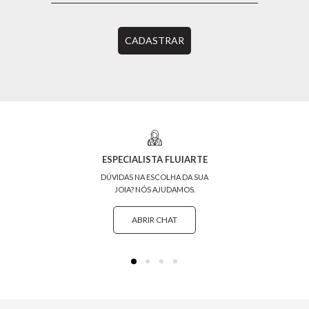
CADASTRAR
ESPECIALISTA FLUIARTE
DÚVIDAS NA ESCOLHA DA SUA
JOIA? NÓS AJUDAMOS.
ABRIR CHAT