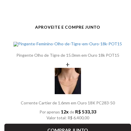
APROVEITE E COMPRE JUNTO
Pingente Olho de Tigre de 15.0mm em Ouro 18k POT15
+
Corrente Cartier de 1.6mm em Ouro 18K PC283-50
12x
R$ 533,33
Por apenas
de
Valor total: R$ 6.400,00
COMPRAR JUNTO