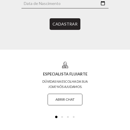
CADASTRAR
ESPECIALISTA FLUIARTE
DÚVIDAS NA ESCOLHA DA SUA
JOIA? NÓS AJUDAMOS.
ABRIR CHAT