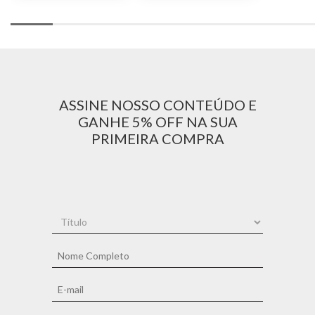
ASSINE NOSSO CONTEÚDO E
GANHE 5% OFF NA SUA
PRIMEIRA COMPRA