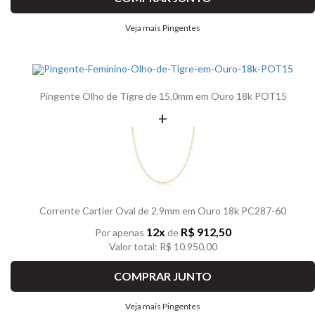
Veja mais Pingentes
Pingente Olho de Tigre de 15.0mm em Ouro 18k POT15
+
Corrente Cartier Oval de 2.9mm em Ouro 18k PC287-60
12x
R$ 912,50
Por apenas
de
Valor total: R$ 10.950,00
COMPRAR JUNTO
Veja mais Pingentes