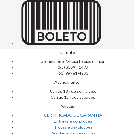
Contato
atendimento@fluiartejoias.com.br
(55) 3359 - 1477
(55) 99961-4975
Atendimento
08h às 18h de seg. à sex.
08h às 12h aos sábados
Políticas
CERTIFICADO DE GARANTIA
Entrega e condições
Trocas e devoluções
Regulamento de compra