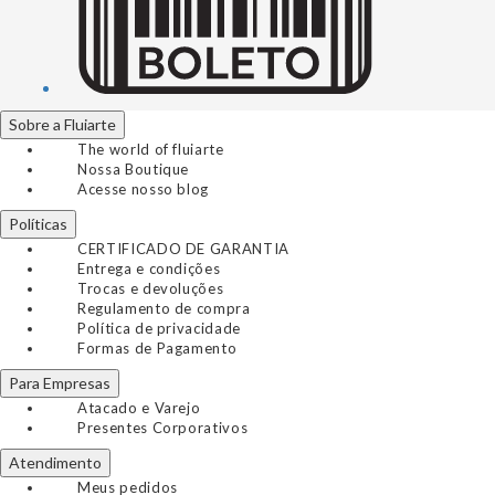
Sobre a Fluiarte
The world of fluiarte
Nossa Boutique
Acesse nosso blog
Políticas
CERTIFICADO DE GARANTIA
Entrega e condições
Trocas e devoluções
Regulamento de compra
Política de privacidade
Formas de Pagamento
Para Empresas
Atacado e Varejo
Presentes Corporativos
Atendimento
Meus pedidos