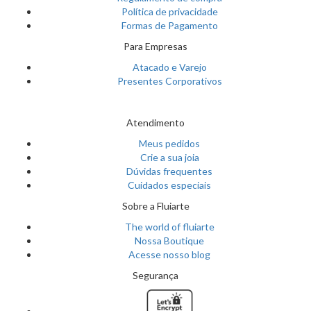
Política de privacidade
Formas de Pagamento
Para Empresas
Atacado e Varejo
Presentes Corporativos
Atendimento
Meus pedidos
Crie a sua joia
Dúvidas frequentes
Cuidados especiais
Sobre a Fluiarte
The world of fluiarte
Nossa Boutique
Acesse nosso blog
Segurança