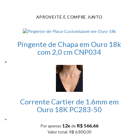
APROVEITE E COMPRE JUNTO
Pingente de Chapa em Ouro 18k
com 2,0 cm CNP034
+
Corrente Cartier de 1.6mm em
Ouro 18K PC283-50
=
12x
R$ 566,66
Por apenas
de
Valor total: R$ 6.800,00