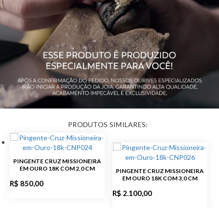
PINGENTE CRUZ MISSIONEIRA
EM OURO 18K COM 2,0 CM
PINGENTE CRUZ MISSIONEIRA
EM OURO 18K COM 3,0 CM
R$ 850,00
R$ 2.100,00