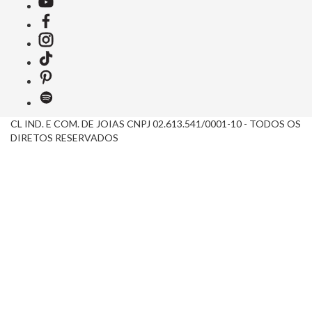
CL IND. E COM. DE JOIAS CNPJ 02.613.541/0001-10 - TODOS OS
DIRETOS RESERVADOS