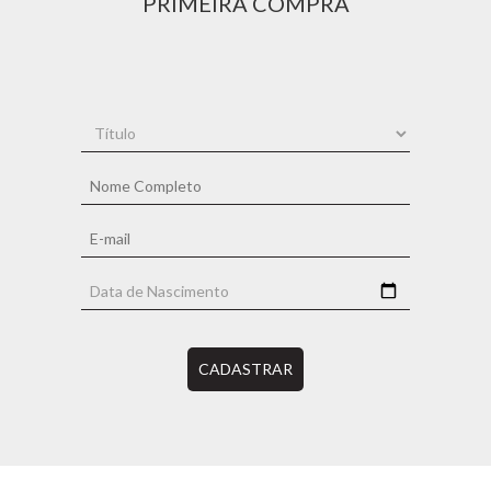
PRIMEIRA COMPRA
CADASTRAR