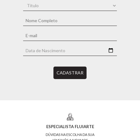
CADASTRAR
ESPECIALISTA FLUIARTE
DÚVIDAS NA ESCOLHA DA SUA