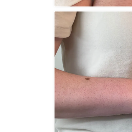
FECHO GAVE