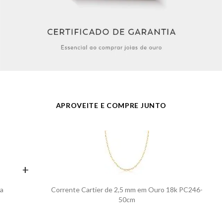
APROVEITE E COMPRE JUNTO
+
na
Corrente Cartier de 2,5 mm em Ouro 18k PC246-
50cm