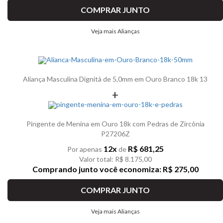
COMPRAR JUNTO
Veja mais Alianças
Aliança Masculina Dignità de 5,0mm em Ouro Branco 18k 13
+
Pingente de Menina em Ouro 18k com Pedras de Zircônia
P27206Z
12x
R$ 681,25
Por apenas
de
Valor total: R$ 8.175,00
Comprando junto você economiza: R$ 275,00
COMPRAR JUNTO
Veja mais Alianças