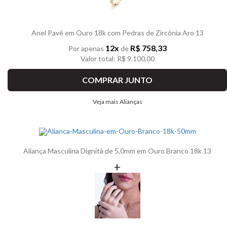
Anel Pavê em Ouro 18k com Pedras de Zircônia Aro 13
12x
R$ 758,33
Por apenas
de
Valor total: R$ 9.100,00
COMPRAR JUNTO
Veja mais Alianças
Aliança Masculina Dignità de 5,0mm em Ouro Branco 18k 13
+