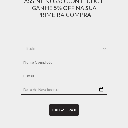
ASSINE NOSSO CONTEÚDO E
GANHE 5% OFF NA SUA
PRIMEIRA COMPRA
CADASTRAR