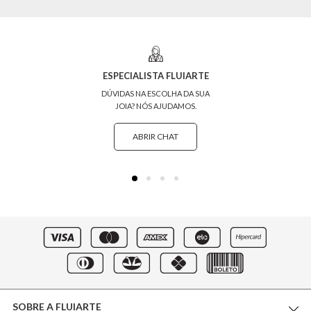
ESPECIALISTA FLUIARTE
DÚVIDAS NA ESCOLHA DA SUA
JOIA? NÓS AJUDAMOS.
ABRIR CHAT
SOBRE A FLUIARTE