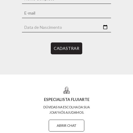
CADASTRAR
ESPECIALISTA FLUIARTE
DÚVIDAS NA ESCOLHA DA SUA
JOIA? NÓS AJUDAMOS.
ABRIR CHAT