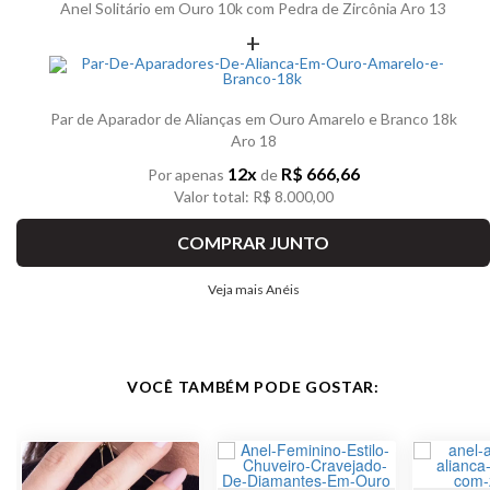
Anel Solitário em Ouro 10k com Pedra de Zircônia Aro 13
+
Par de Aparador de Alianças em Ouro Amarelo e Branco 18k
Aro 18
12x
R$ 666,66
Por apenas
de
Valor total: R$ 8.000,00
COMPRAR JUNTO
Veja mais Anéis
VOCÊ TAMBÉM PODE GOSTAR: