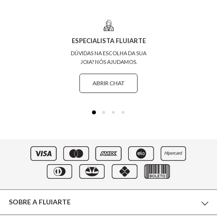
ESPECIALISTA FLUIARTE
DÚVIDAS NA ESCOLHA DA SUA
JOIA? NÓS AJUDAMOS.
ABRIR CHAT
SOBRE A FLUIARTE