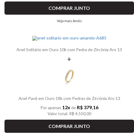
COMPRAR JUNTO
Veja mais Anéis
Anel Solitário em Ouro 10k com Pedra de Zircônia Aro 13
+
Anel Pavê em Ouro 18k com Pedras de Zircônia Aro 13
12x
R$ 379,16
Por apenas
de
Valor total: R$ 4.550,00
COMPRAR JUNTO