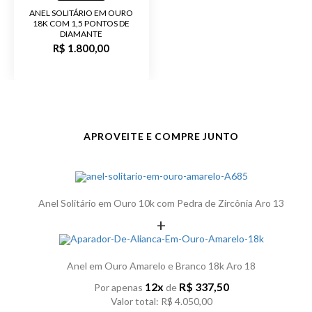
ANEL SOLITÁRIO EM OURO
18K COM 1,5 PONTOS DE
DIAMANTE
R$ 1.800,00
APROVEITE E COMPRE JUNTO
Anel Solitário em Ouro 10k com Pedra de Zircônia Aro 13
+
Anel em Ouro Amarelo e Branco 18k Aro 18
12x
R$ 337,50
Por apenas
de
Valor total: R$ 4.050,00