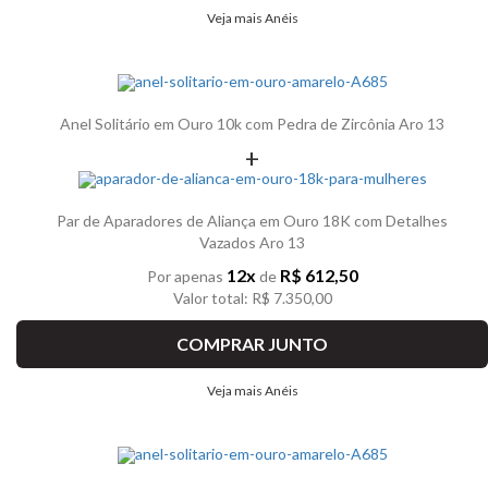
Veja mais Anéis
Anel Solitário em Ouro 10k com Pedra de Zircônia Aro 13
+
Par de Aparadores de Aliança em Ouro 18K com Detalhes
Vazados Aro 13
12x
R$ 612,50
Por apenas
de
Valor total: R$ 7.350,00
COMPRAR JUNTO
Veja mais Anéis