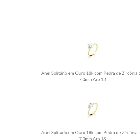
Anel Solitário em Ouro 18k com Pedra de Zircônia 
7,0mm Aro 13
Anel Solitário em Ouro 18k com Pedra de Zircônia 
7,0mm Aro 13