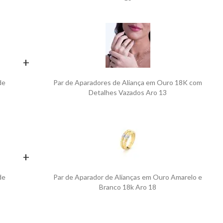
+
de
Par de Aparadores de Aliança em Ouro 18K com
Detalhes Vazados Aro 13
+
de
Par de Aparador de Alianças em Ouro Amarelo e
Branco 18k Aro 18