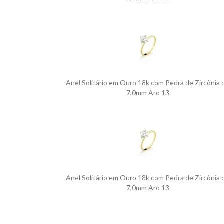
Anel Solitário em Ouro 18k com Pedra de Zircônia 
7,0mm Aro 13
Anel Solitário em Ouro 18k com Pedra de Zircônia 
7,0mm Aro 13