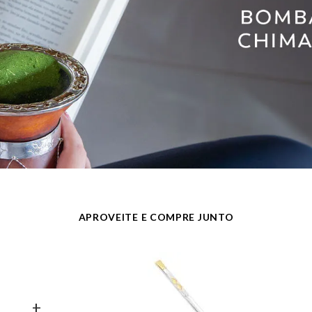
APROVEITE E COMPRE JUNTO
+