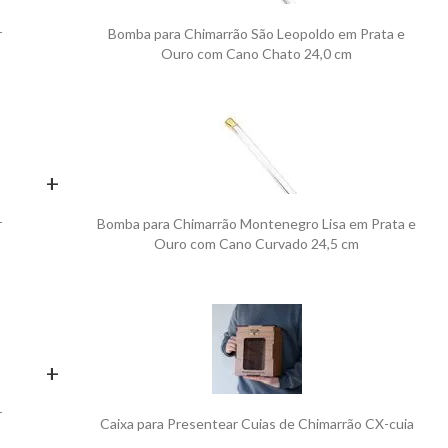
r
Bomba para Chimarrão São Leopoldo em Prata e
Ouro com Cano Chato 24,0 cm
+
r
Bomba para Chimarrão Montenegro Lisa em Prata e
Ouro com Cano Curvado 24,5 cm
+
r
Caixa para Presentear Cuias de Chimarrão CX-cuia