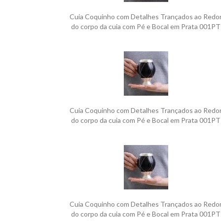
Cuia Coquinho com Detalhes Trançados ao Redo
do corpo da cuia com Pé e Bocal em Prata 001PT
Cuia Coquinho com Detalhes Trançados ao Redo
do corpo da cuia com Pé e Bocal em Prata 001PT
Cuia Coquinho com Detalhes Trançados ao Redo
do corpo da cuia com Pé e Bocal em Prata 001PT