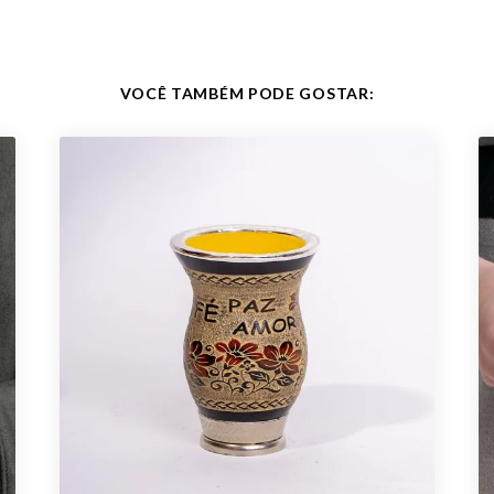
VOCÊ TAMBÉM PODE GOSTAR: