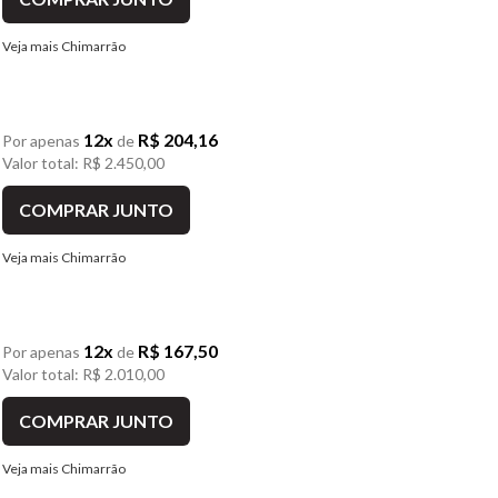
Veja mais Chimarrão
12x
R$ 204,16
Por apenas
de
Valor total: R$ 2.450,00
COMPRAR JUNTO
Veja mais Chimarrão
12x
R$ 167,50
Por apenas
de
Valor total: R$ 2.010,00
COMPRAR JUNTO
Veja mais Chimarrão