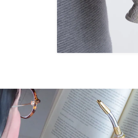
R$ 4.100,