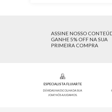
ASSINE NOSSO CONTEÚ
GANHE 5% OFF NA SUA
PRIMEIRA COMPRA
ESPECIALISTA FLUIARTE
DÚVIDAS NA ESCOLHA DA SUA
JOIA? NÓS AJUDAMOS.