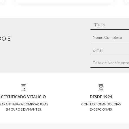
DO E
CERTIFICADO VITALÍCIO
DESDE 1994
GARANTIA PARA COMPRAR JOIAS
CONFECCIONANDO JOIAS
EM OURO E DIAMANTES.
EXCEPCIONAIS.