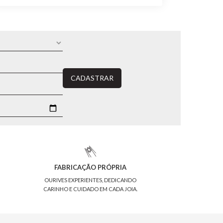
CADASTRAR
FABRICAÇÃO PRÓPRIA
OURIVES EXPERIENTES, DEDICANDO
CARINHO E CUIDADO EM CADA JOIA.