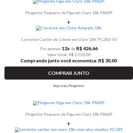
Pingente Pequeno de Figa em Ouro 18k P860P
+
Corrente Cartier de 1.6mm em Ouro 18K PC283-50
12x
R$ 426,66
Por apenas
de
Valor total: R$ 5.120,00
Comprando junto você economiza: R$ 30,00
COMPRAR JUNTO
Veja mais Pingentes
Pingente Pequeno de Figa em Ouro 18k P860P
+