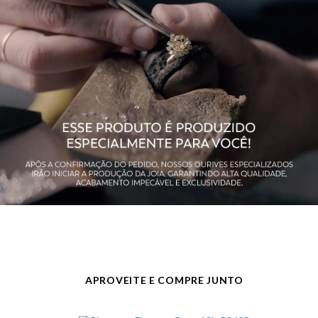
APROVEITE E COMPRE JUNTO