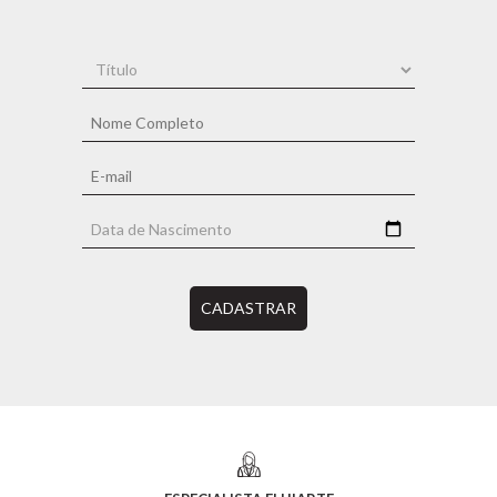
CADASTRAR